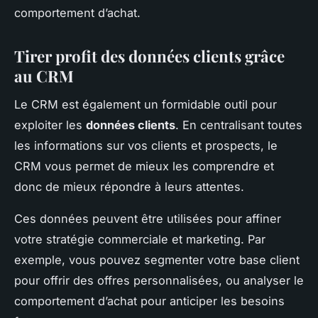
comportement d’achat.
Tirer profit des données clients grâce
au CRM
Le CRM est également un formidable outil pour
exploiter les
données clients
. En centralisant toutes
les informations sur vos clients et prospects, le
CRM vous permet de mieux les comprendre et
donc de mieux répondre à leurs attentes.
Ces données peuvent être utilisées pour affiner
votre stratégie commerciale et marketing. Par
exemple, vous pouvez segmenter votre base client
pour offrir des offres personnalisées, ou analyser le
comportement d’achat pour anticiper les besoins