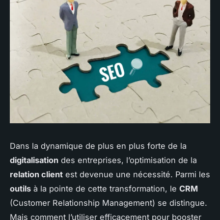
Dans la dynamique de plus en plus forte de la
digitalisation
des entreprises, l’optimisation de la
relation client
est devenue une nécessité. Parmi les
outils
à la pointe de cette transformation, le
CRM
(Customer Relationship Management) se distingue.
Mais comment l’utiliser efficacement pour booster