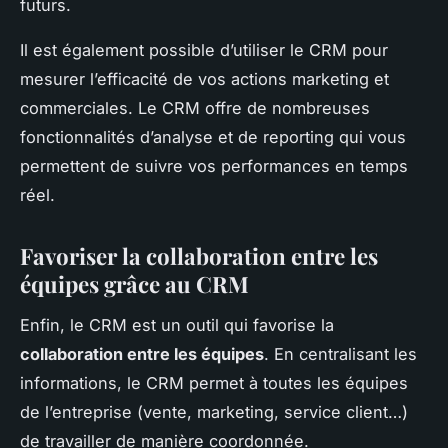
futurs.
Il est également possible d’utiliser le CRM pour
mesurer l’efficacité de vos actions marketing et
commerciales. Le CRM offre de nombreuses
fonctionnalités d’analyse et de reporting qui vous
permettent de suivre vos performances en temps
réel.
Favoriser la collaboration entre les
équipes grâce au CRM
Enfin, le CRM est un outil qui favorise la
collaboration entre les équipes
. En centralisant les
informations, le CRM permet à toutes les équipes
de l’entreprise (vente, marketing, service client…)
de travailler de manière coordonnée.