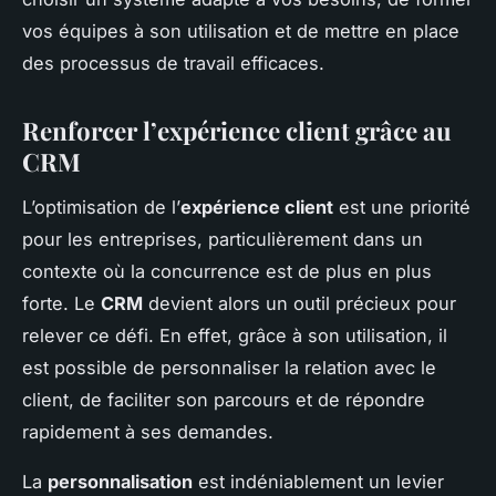
vos équipes à son utilisation et de mettre en place
des processus de travail efficaces.
Renforcer l’expérience client grâce au
CRM
L’optimisation de l’
expérience client
est une priorité
pour les entreprises, particulièrement dans un
contexte où la concurrence est de plus en plus
forte. Le
CRM
devient alors un outil précieux pour
relever ce défi. En effet, grâce à son utilisation, il
est possible de personnaliser la relation avec le
client, de faciliter son parcours et de répondre
rapidement à ses demandes.
La
personnalisation
est indéniablement un levier