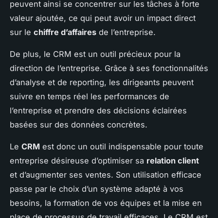
peuvent ainsi se concentrer sur les tâches à forte
valeur ajoutée, ce qui peut avoir un impact direct
sur le
chiffre d’affaires
de l’entreprise.
De plus, le CRM est un outil précieux pour la
direction de l’entreprise. Grâce à ses fonctionnalités
d’analyse et de reporting, les dirigeants peuvent
suivre en temps réel les performances de
l’entreprise et prendre des décisions éclairées
basées sur des données concrètes.
Le
CRM
est donc un outil indispensable pour toute
entreprise désireuse d’optimiser sa
relation client
et d’augmenter ses ventes. Son utilisation efficace
passe par le choix d’un système adapté à vos
besoins, la formation de vos équipes et la mise en
place de processus de travail efficaces. Le CRM est