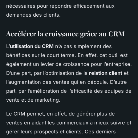
nécessaires pour répondre efficacement aux
demandes des clients.
Accélérer la croissance grâce au CRM
L’
utilisation du CRM
n’a pas simplement des
bénéfices sur le court terme. En effet, cet outil est
également un levier de croissance pour l’entreprise.
D’une part, par l’optimisation de la
relation client
et
l’augmentation des ventes qui en découle. D’autre
part, par l’amélioration de l’efficacité des équipes de
vente et de marketing.
Le CRM permet, en effet, de générer plus de
ventes en aidant les commerciaux à mieux suivre et
gérer leurs prospects et clients. Ces derniers