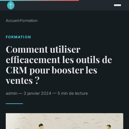
Accueil
›
Formation
FORMATION
Comment utiliser
efficacement les outils de
CRM pour booster les
ventes ?
admin — 3 janvier 2024 — 5 min de lecture