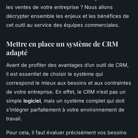
les ventes de votre entreprise ? Nous allons
décrypter ensemble les enjeux et les bénéfices de
cet outil au service des équipes commerciales.
Mettre en place un système de CRM
adapté
Avant de profiter des avantages d’un outil de CRM,
il est essentiel de choisir le système qui
correspond le mieux aux besoins et aux contraintes
de votre entreprise. En effet, le CRM n’est pas un
simple
logiciel
, mais un système complet qui doit
s’intégrer parfaitement à votre environnement de
travail.
Pour cela, il faut évaluer précisément vos besoins