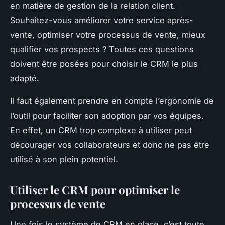
en matière de gestion de la relation client.
Souhaitez-vous améliorer votre service après-
vente, optimiser votre processus de vente, mieux
qualifier vos prospects ? Toutes ces questions
doivent être posées pour choisir le CRM le plus
adapté.
Il faut également prendre en compte l’ergonomie de
l’outil pour faciliter son adoption par vos équipes.
En effet, un CRM trop complexe à utiliser peut
décourager vos collaborateurs et donc ne pas être
utilisé à son plein potentiel.
Utiliser le CRM pour optimiser le
processus de vente
Une fois le système de CRM en place, c’est toute