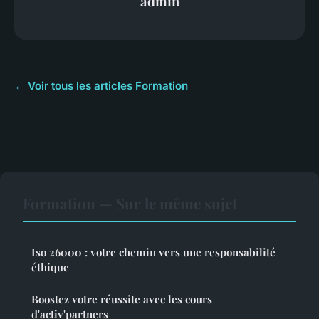
admin
← Voir tous les articles Formation
Formation — Sur le même sujet
Iso 26000 : votre chemin vers une responsabilité
éthique
Boostez votre réussite avec les cours
d'activ'partners