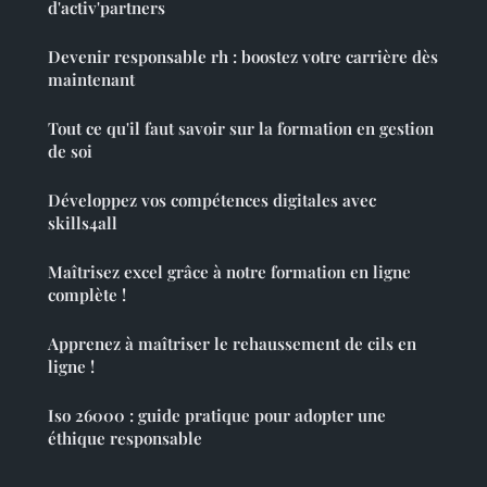
d'activ'partners
Devenir responsable rh : boostez votre carrière dès
maintenant
Tout ce qu'il faut savoir sur la formation en gestion
de soi
Développez vos compétences digitales avec
skills4all
Maîtrisez excel grâce à notre formation en ligne
complète !
Apprenez à maîtriser le rehaussement de cils en
ligne !
Iso 26000 : guide pratique pour adopter une
éthique responsable