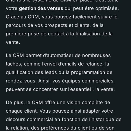
votre
gestion des ventes
qui peut être optimisée.
Grâce au CRM, vous pouvez facilement suivre le
parcours de vos prospects et clients, de la
première prise de contact à la finalisation de la
vente.
Le CRM permet d’automatiser de nombreuses
tâches, comme l’envoi d’emails de relance, la
qualification des leads ou la programmation de
rendez-vous. Ainsi, vos équipes commerciales
peuvent se concentrer sur l’essentiel : la vente.
De plus, le CRM offre une vision complète de
chaque client. Vous pouvez ainsi adapter votre
discours commercial en fonction de l’historique de
la relation, des préférences du client ou de son