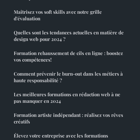
Maîtrisez vos soft skills avec notre grille
d'évaluation
Quelles sont les tendances actuelles en matière de
design web pour 2024 ?
Formation rehaussement de cils en ligne : boostez
vos compétences!
Comment prévenir le burn-out dans les métiers à
haute responsabilité ?
Les meilleures formations en rédaction web à ne
pas manquer en 2024
Formation artiste indépendant : réalisez vos rêves
créatifs
Élevez votre entreprise avec les formations