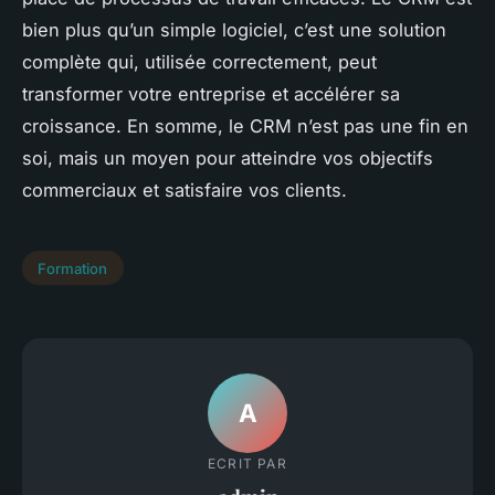
bien plus qu’un simple logiciel, c’est une solution
complète qui, utilisée correctement, peut
transformer votre entreprise et accélérer sa
croissance. En somme, le CRM n’est pas une fin en
soi, mais un moyen pour atteindre vos objectifs
commerciaux et satisfaire vos clients.
Formation
A
ECRIT PAR