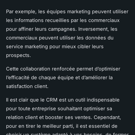
Par exemple, les équipes marketing peuvent utiliser
les informations recueillies par les commerciaux
pour affiner leurs campagnes. Inversement, les
commerciaux peuvent utiliser les données du
service marketing pour mieux cibler leurs
prospects.
Cette collaboration renforcée permet d’optimiser
l’efficacité de chaque équipe et d’améliorer la
satisfaction client.
Il est clair que le CRM est un outil indispensable
pour toute entreprise souhaitant optimiser sa
relation client et booster ses ventes. Cependant,
pour en tirer le meilleur parti, il est essentiel de
choisir un système adapté à vos besoins, de former