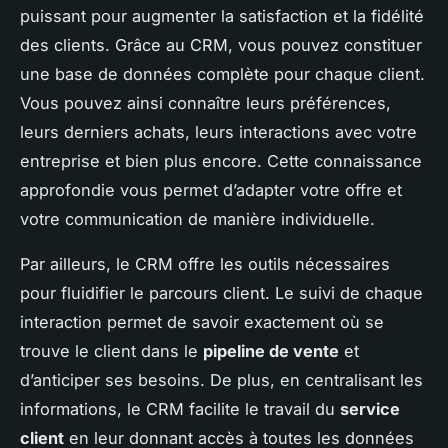
puissant pour augmenter la satisfaction et la fidélité
des clients. Grâce au CRM, vous pouvez constituer
une base de données complète pour chaque client.
Vous pouvez ainsi connaître leurs préférences,
leurs derniers achats, leurs interactions avec votre
entreprise et bien plus encore. Cette connaissance
approfondie vous permet d’adapter votre offre et
votre communication de manière individuelle.
Par ailleurs, le CRM offre les outils nécessaires
pour fluidifier le parcours client. Le suivi de chaque
interaction permet de savoir exactement où se
trouve le client dans le
pipeline de vente
et
d’anticiper ses besoins. De plus, en centralisant les
informations, le CRM facilite le travail du
service
client
en leur donnant accès à toutes les données