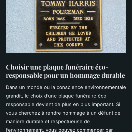
Choisir une plaque funéraire éco-
responsable pour un hommage durable
Dans un monde où la conscience environnementale
grandit, le choix d’une plaque funéraire éco-
responsable devient de plus en plus important. Si
vous cherchez à rendre hommage à un défunt de
manière durable et respectueuse de
l’environnement, vous pouvez commencer par