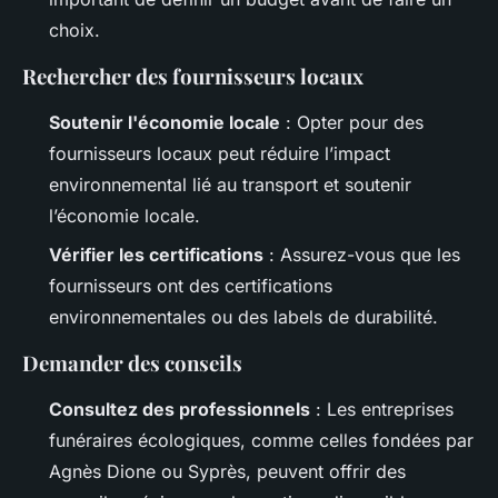
choix.
Rechercher des fournisseurs locaux
Soutenir l'économie locale
: Opter pour des
fournisseurs locaux peut réduire l’impact
environnemental lié au transport et soutenir
l’économie locale.
Vérifier les certifications
: Assurez-vous que les
fournisseurs ont des certifications
environnementales ou des labels de durabilité.
Demander des conseils
Consultez des professionnels
: Les entreprises
funéraires écologiques, comme celles fondées par
Agnès Dione ou Syprès, peuvent offrir des