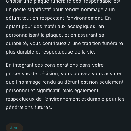
Choisir une plaque funéraire éco-responsable est
un geste significatif pour rendre hommage à un
défunt tout en respectant l’environnement. En
optant pour des matériaux écologiques, en
personnalisant la plaque, et en assurant sa
durabilité, vous contribuez à une tradition funéraire
plus durable et respectueuse de la vie.
En intégrant ces considérations dans votre
processus de décision, vous pouvez vous assurer
que l’hommage rendu au défunt est non seulement
personnel et significatif, mais également
respectueux de l’environnement et durable pour les
générations futures.
Actu