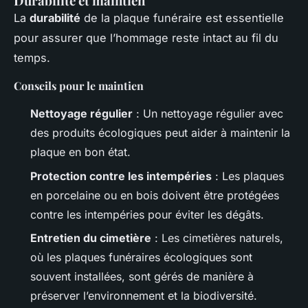
Durabilité et maintien
La
durabilité
de la plaque funéraire est essentielle
pour assurer que l’hommage reste intact au fil du
temps.
Conseils pour le maintien
Nettoyage régulier
: Un nettoyage régulier avec
des produits écologiques peut aider à maintenir la
plaque en bon état.
Protection contre les intempéries
: Les plaques
en porcelaine ou en bois doivent être protégées
contre les intempéries pour éviter les dégâts.
Entretien du cimetière
: Les cimetières naturels,
où les plaques funéraires écologiques sont
souvent installées, sont gérés de manière à
préserver l’environnement et la biodiversité.