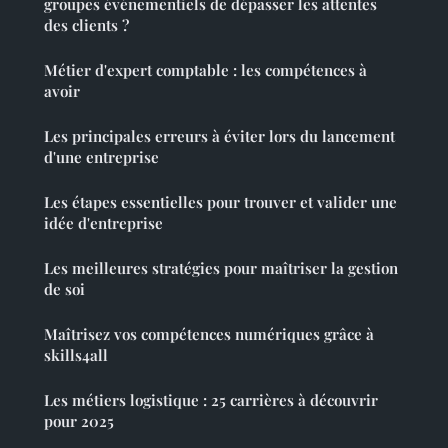
groupes événementiels de dépasser les attentes
des clients ?
Métier d'expert comptable : les compétences à
avoir
Les principales erreurs à éviter lors du lancement
d'une entreprise
Les étapes essentielles pour trouver et valider une
idée d'entreprise
Les meilleures stratégies pour maîtriser la gestion
de soi
Maîtrisez vos compétences numériques grâce à
skills4all
Les métiers logistique : 25 carrières à découvrir
pour 2025