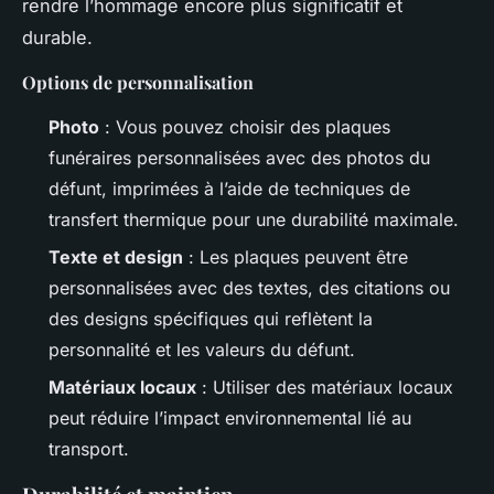
rendre l’hommage encore plus significatif et
durable.
Options de personnalisation
Photo
: Vous pouvez choisir des plaques
funéraires personnalisées avec des photos du
défunt, imprimées à l’aide de techniques de
transfert thermique pour une durabilité maximale.
Texte et design
: Les plaques peuvent être
personnalisées avec des textes, des citations ou
des designs spécifiques qui reflètent la
personnalité et les valeurs du défunt.
Matériaux locaux
: Utiliser des matériaux locaux
peut réduire l’impact environnemental lié au
transport.