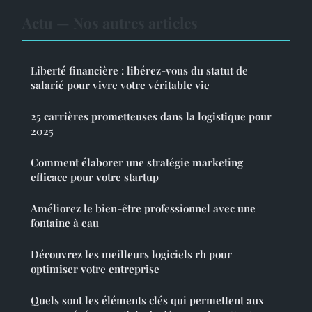
Actu — Nos autres articles
Liberté financière : libérez-vous du statut de
salarié pour vivre votre véritable vie
25 carrières prometteuses dans la logistique pour
2025
Comment élaborer une stratégie marketing
efficace pour votre startup
Améliorez le bien-être professionnel avec une
fontaine à eau
Découvrez les meilleurs logiciels rh pour
optimiser votre entreprise
Quels sont les éléments clés qui permettent aux