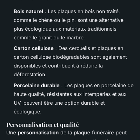
Bois naturel
: Les plaques en bois non traité,
comme le chêne ou le pin, sont une alternative
plus écologique aux matériaux traditionnels
comme le granit ou le marbre.
Carton cellulose
: Des cercueils et plaques en
carton cellulose biodégradables sont également
disponibles et contribuent à réduire la
déforestation.
Porcelaine durable
: Les plaques en porcelaine de
haute qualité, résistantes aux intempéries et aux
UV, peuvent être une option durable et
écologique.
Personnalisation et qualité
Une
personnalisation
de la plaque funéraire peut