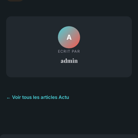
A
ECRIT PAR
admin
← Voir tous les articles Actu