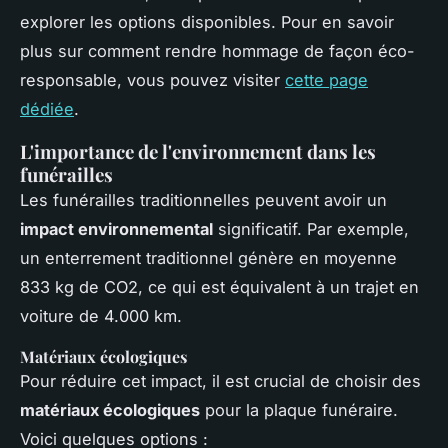
explorer les options disponibles. Pour en savoir
plus sur comment rendre hommage de façon éco-
responsable, vous pouvez visiter
cette page
dédiée
.
L'importance de l'environnement dans les
funérailles
Les funérailles traditionnelles peuvent avoir un
impact environnemental
significatif. Par exemple,
un enterrement traditionnel génère en moyenne
833 kg de CO2, ce qui est équivalent à un trajet en
voiture de 4.000 km.
Matériaux écologiques
Pour réduire cet impact, il est crucial de choisir des
matériaux écologiques
pour la plaque funéraire.
Voici quelques options :