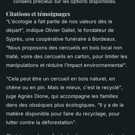
conseils précieux sur les options disponibles.
Citations et témoignages
“L'écologie a fait partie de nos valeurs dès le
départ”
, indique Olivier Gallet, le fondateur de
Syprès, une coopérative funéraire à Bordeaux.
“Nous proposons des cercueils en bois local non
traité, voire des cercueils en carton, pour limiter les
manipulations et réduire l’impact environnemental”
.
“Cela peut être un cercueil en bois naturel, en
chêne ou en pin. Mais le mieux, c'est le recyclé”
,
juge Agnès Dione, qui accompagne les familles
dans des obsèques plus écologiques.
“Il y a de la
matière disponible pour faire du recyclage, pour
lutter contre la déforestation”
.