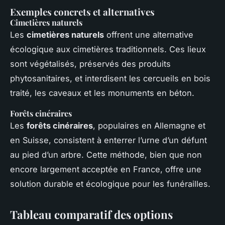
Exemples concrets et alternatives
Cimetières naturels
Les
cimetières naturels
offrent une alternative
écologique aux cimetières traditionnels. Ces lieux
sont végétalisés, préservés des produits
phytosanitaires, et interdisent les cercueils en bois
traité, les caveaux et les monuments en béton.
Forêts cinéraires
Les
forêts cinéraires
, populaires en Allemagne et
en Suisse, consistent à enterrer l’urne d’un défunt
au pied d’un arbre. Cette méthode, bien que non
encore largement acceptée en France, offre une
solution durable et écologique pour les funérailles.
Tableau comparatif des options