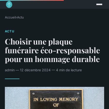
Accueil
›
Actu
ACTU
Choisir une plaque
funéraire éco-responsable
pour un hommage durable
admin — 12 décembre 2024 — 4 min de lecture